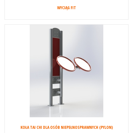
WYCIĄG FIT
KOŁA TAI CHI DLA OSÓB NIEPEŁNOSPRAWNYCH (PYLON)