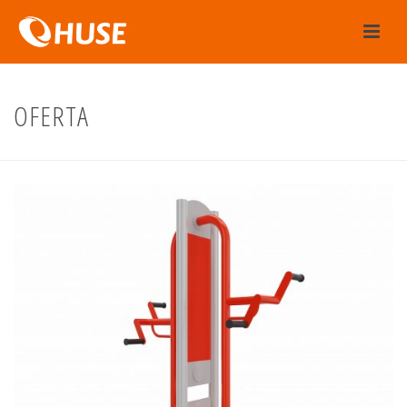
OFERTA