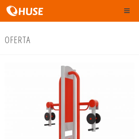
OFERTA