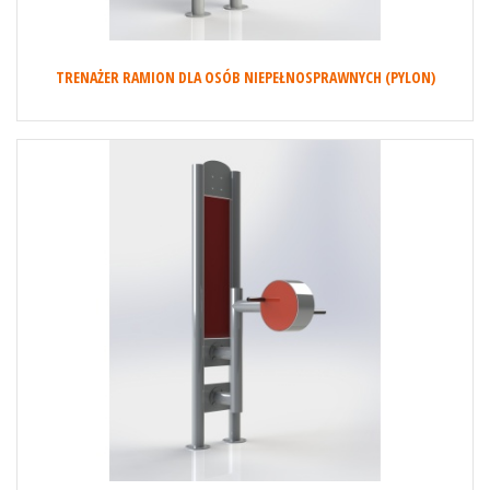
TRENAŻER RAMION DLA OSÓB NIEPEŁNOSPRAWNYCH (PYLON)