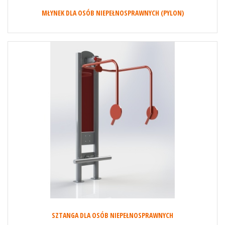
MŁYNEK DLA OSÓB NIEPEŁNOSPRAWNYCH (PYLON)
SZTANGA DLA OSÓB NIEPEŁNOSPRAWNYCH