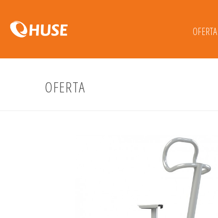
OFERTA
OFERTA