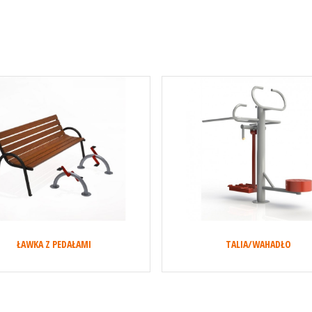
ŁAWKA Z PEDAŁAMI
TALIA/WAHADŁO