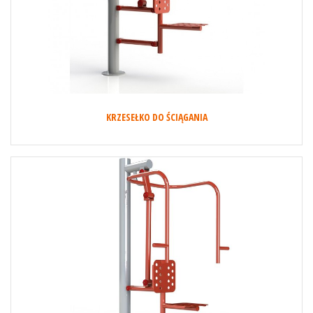
KRZESEŁKO DO ŚCIĄGANIA