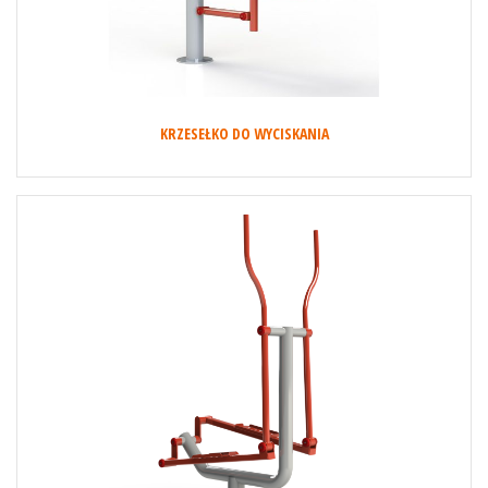
KRZESEŁKO DO WYCISKANIA