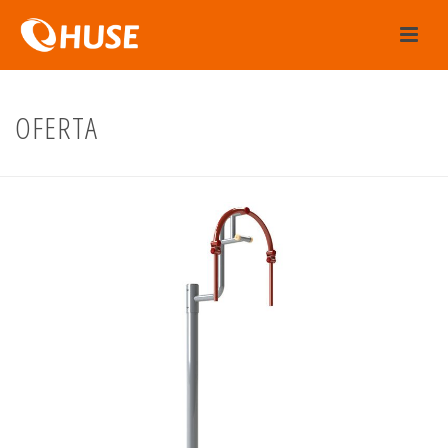
OFERTA