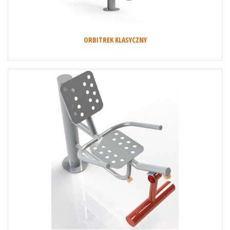
ORBITREK KLASYCZNY