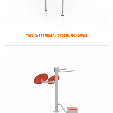
TABLICA ZE SPIRALĄ / Z KOŁEM PIONOWYM