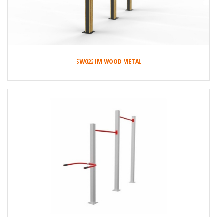
SW022 IM WOOD METAL