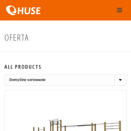
OFERTA
ALL PRODUCTS