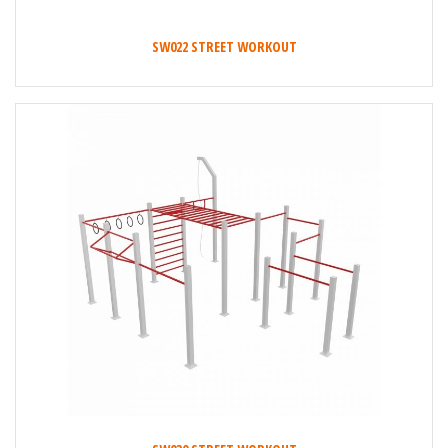
SW022 STREET WORKOUT