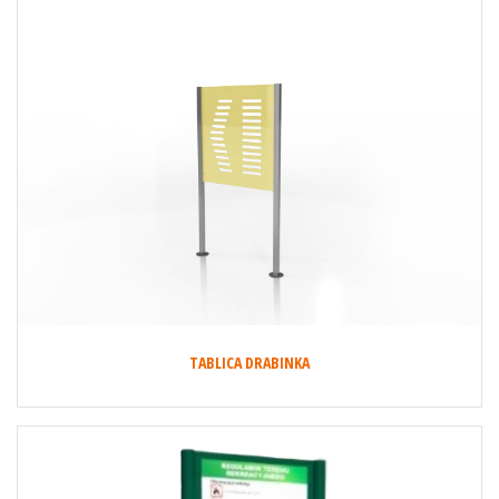
TABLICA DRABINKA