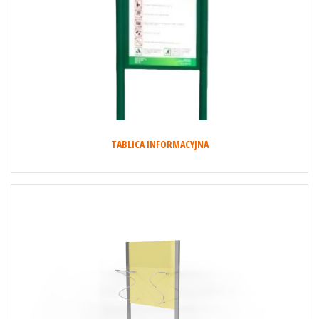
TABLICA INFORMACYJNA